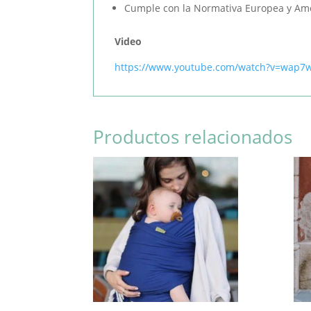
Cumple con la Normativa Europea y Am
Video
https://www.youtube.com/watch?v=wap7
Productos relacionados