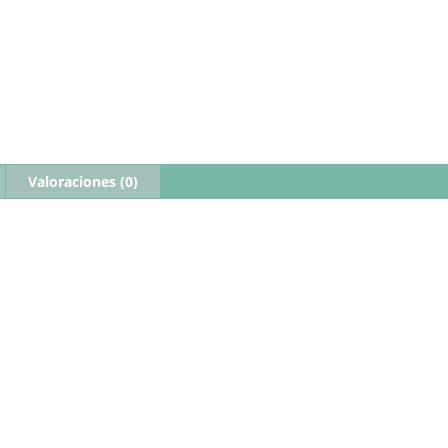
Valoraciones (0)